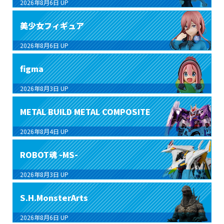
2026年8月6日
UP
美少女フィギュア
2026年8月6日
UP
figma
2026年8月3日
UP
METAL BUILD METAL COMPOSITE
2026年8月4日
UP
ROBOT魂 -MS-
2026年8月3日
UP
S.H.MonsterArts
2026年8月6日
UP