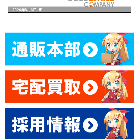
2026年8月6日
UP