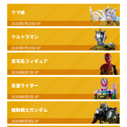
ウマ娘
2026年7月25日
UP
ウルトラマン
2026年7月25日
UP
実写系フィギュア
2026年8月7日
UP
仮面ライダー
2026年8月5日
UP
機動戦士ガンダム
2026年8月4日
UP