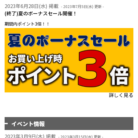
2023年6月28日(水) 掲載
- 2023年7月5日(水) 更新 -
(終了)夏のボーナスセール開催！
期間内ポイント3倍！！
詳しく見る
イベント情報
2023年3月9日(木) 掲載
- 2023年3月15日(水) 更新 -