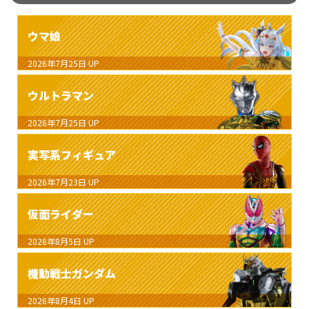
ウマ娘
2026年7月25日
UP
ウルトラマン
2026年7月25日
UP
実写系フィギュア
2026年7月23日
UP
仮面ライダー
2026年8月5日
UP
機動戦士ガンダム
2026年8月4日
UP