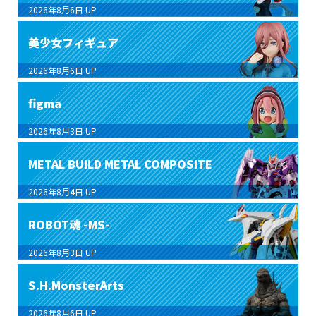
2026年8月6日
UP
美少女フィギュア
2026年8月6日
UP
figma
2026年8月3日
UP
METAL BUILD METAL COMPOSITE
2026年8月4日
UP
ROBOT魂 -MS-
2026年8月3日
UP
S.H.MonsterArts
2026年8月6日
UP