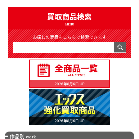
買取商品検索
MENU
お探しの商品をこちらで検索できます
2026年8月6日 UP
2026年8月6日 UP
作品別
work