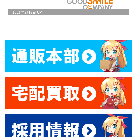
2026年8月6日
UP