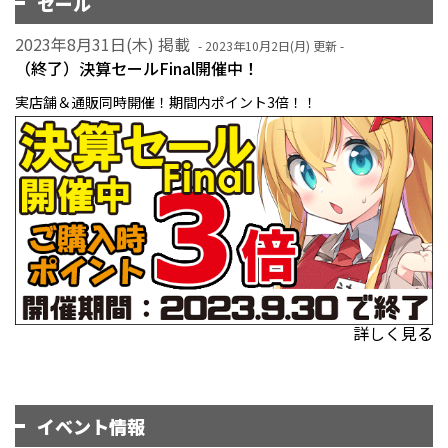
セール
2023年8月31日(木) 掲載
- 2023年10月2日(月) 更新 -
（終了）決算セールFinal開催中！
実店舗＆通販同時開催！期間内ポイント3倍！！
詳しく見る
イベント情報