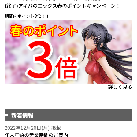
(終了)アキバのエックス春のポイントキャンペーン！
期間内ポイント3倍！！
詳しく見る
新着情報
2022年12月26日(月) 掲載
年末年始の営業時間のご案内