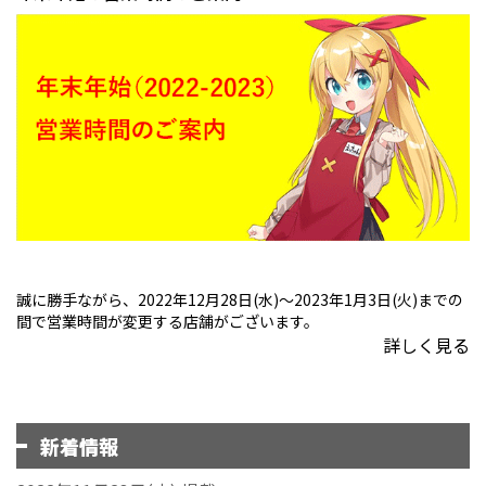
誠に勝手ながら、2022年12月28日(水)～2023年1月3日(火)までの
間で営業時間が変更する店舗がございます。
詳しく見る
新着情報