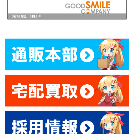
2026年8月6日
UP