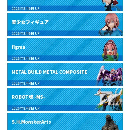
2026年8月6日
UP
美少女フィギュア
2026年8月6日
UP
figma
2026年8月3日
UP
METAL BUILD METAL COMPOSITE
2026年8月4日
UP
ROBOT魂 -MS-
2026年8月8日
UP
S.H.MonsterArts