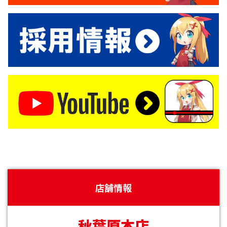
店舗情報
秋葉原本店